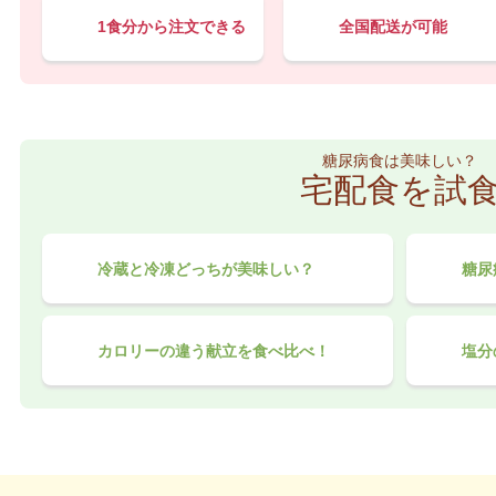
1食分から注文できる
全国配送が可能
糖尿病食は美味しい？
宅配食を試
冷蔵と冷凍どっちが美味しい？
糖尿
カロリーの違う献立を食べ比べ！
塩分