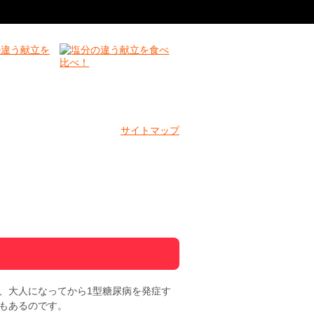
サイトマップ
、大人になってから1型糖尿病を発症す
もあるのです。