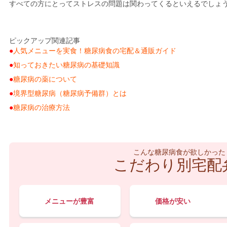
すべての方にとってストレスの問題は関わってくるといえるでしょ
ピックアップ関連記事
人気メニューを実食！糖尿病食の宅配＆通販ガイド
知っておきたい糖尿病の基礎知識
糖尿病の薬について
境界型糖尿病（糖尿病予備群）とは
糖尿病の治療方法
こんな糖尿病食が欲しかった
こだわり別宅配
メニューが豊富
価格が安い