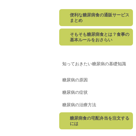
便利な糖尿病食の通販サービス
まとめ
そもそも糖尿病食とは？食事の
基本ルールをおさらい
知っておきたい糖尿病の基礎知識
糖尿病の原因
糖尿病の症状
糖尿病の治療方法
糖尿病食の宅配弁当を注文する
には