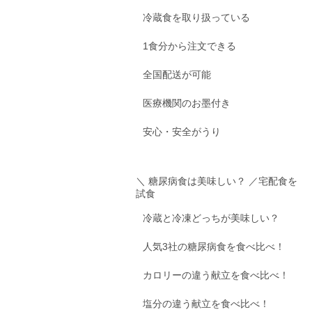
冷蔵食を取り扱っている
1食分から注文できる
全国配送が可能
医療機関のお墨付き
安心・安全がうり
＼ 糖尿病食は美味しい？ ／
宅配食を
試食
冷蔵と冷凍どっちが美味しい？
人気3社の糖尿病食を食べ比べ！
カロリーの違う献立を食べ比べ！
塩分の違う献立を食べ比べ！