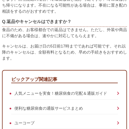
ち帰りになります。不在になる可能性がある場合は、事前に置き配の
相談をするのがおすすめです。
Q.返品やキャンセルはできますか？
食品のため、お客様都合での返品はできません。ただし、外装や商品
に不備がある場合は、速やかに対応してもらえます。
キャンセルは、お届け日の5日前17時までであれば可能です。それ以
降のキャンセルは、全額有料となるため、早めの手続きをおすすめし
ます。
ピックアップ関連記事
人気メニューを実食！糖尿病食の宅配＆通販ガイド
便利な糖尿病食の通販サービスまとめ
ユーコープ