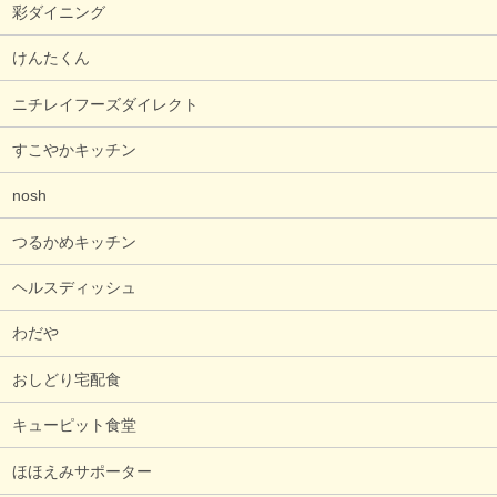
彩ダイニング
けんたくん
ニチレイフーズダイレクト
すこやかキッチン
nosh
つるかめキッチン
ヘルスディッシュ
わだや
おしどり宅配食
キューピット食堂
ほほえみサポーター