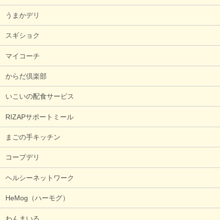
うまかデリ
スギショク
マイコーチ
からだ倶楽部
いこいの配食サービス
RIZAPサポートミール
まごの手キッチン
コープデリ
ヘルシーネットワーク
HeMog（ハーモグ）
わんまいる