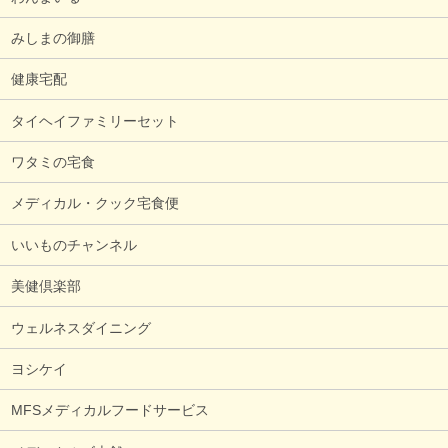
みしまの御膳
健康宅配
タイヘイファミリーセット
ワタミの宅食
メディカル・クック宅食便
いいものチャンネル
美健倶楽部
ウェルネスダイニング
ヨシケイ
MFSメディカルフードサービス