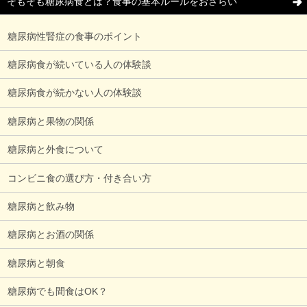
そもそも糖尿病食とは？食事の基本ルールをおさらい
糖尿病性腎症の食事のポイント
糖尿病食が続いている人の体験談
糖尿病食が続かない人の体験談
糖尿病と果物の関係
糖尿病と外食について
コンビニ食の選び方・付き合い方
糖尿病と飲み物
糖尿病とお酒の関係
糖尿病と朝食
糖尿病でも間食はOK？