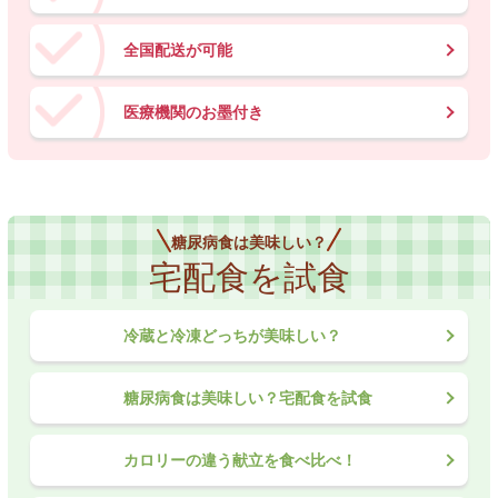
全国配送が可能
医療機関のお墨付き
糖尿病食は美味しい？
宅配食を試食
冷蔵と冷凍どっちが美味しい？
糖尿病食は美味しい？宅配食を試食
カロリーの違う献立を食べ比べ！