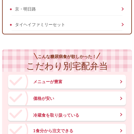
京・明日路
タイヘイファミリーセット
こんな糖尿病食が欲しかった！
こだわり別宅配弁当
メニューが豊富
価格が安い
冷蔵食を取り扱っている
1食分から注文できる