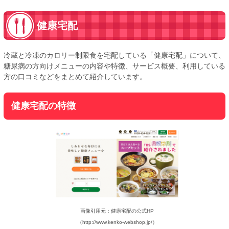
健康宅配
冷蔵と冷凍のカロリー制限食を宅配している「健康宅配」について、
糖尿病の方向けメニューの内容や特徴、サービス概要、利用している
方の口コミなどをまとめて紹介しています。
健康宅配の特徴
画像引用元：健康宅配の公式HP
（http://www.kenko-webshop.jp/）