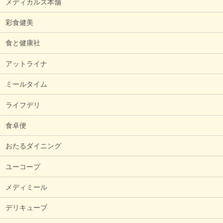
メディカルズ本舗
彩食健美
食と健康社
アットライナ
ミールタイム
ライフデリ
食卓便
おたるダイニング
ユーコープ
メディミール
デリキューブ