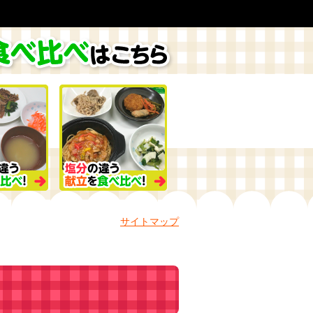
サイトマップ