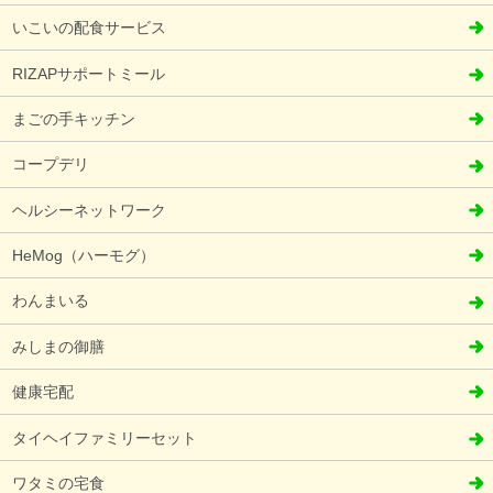
いこいの配食サービス
RIZAPサポートミール
まごの手キッチン
コープデリ
ヘルシーネットワーク
HeMog（ハーモグ）
わんまいる
みしまの御膳
健康宅配
タイヘイファミリーセット
ワタミの宅食