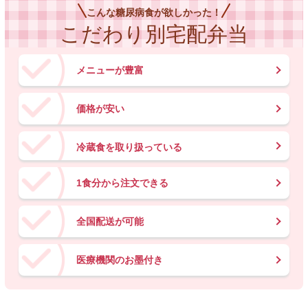
こんな糖尿病食が欲しかった！
こだわり別宅配弁当
メニューが豊富
価格が安い
冷蔵食を取り扱っている
1食分から注文できる
全国配送が可能
医療機関のお墨付き