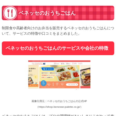
ベネッセのおうちごはん
制限食や高齢者向けのお弁当を販売するベネッセのおうちごはんにつ
いて、サービスの特徴や口コミをまとめました。
ベネッセのおうちごはんのサービスや会社の特徴
画像引用元：ベネッセのおうちごはんの公式HP
（https://shop.benesse-palette.co.jp/）