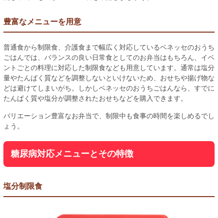
豊富なメニューを用意
普通食から制限食、介護食まで幅広く対応しているベネッセのおうち
ごはんでは、バランスの良い日常食としてのお弁当はもちろん、イベ
ントごとの料理に対応した制限食なども用意しています。通常は塩分
量やたんぱく質などを調整しないといけないため、おせちや揚げ物な
どは避けてしまいがち。しかしベネッセのおうちごはんなら、すでに
たんぱく質や塩分が調整されたおせちなどを購入できます。
バリエーション豊富なお弁当で、制限中も食事の時間を楽しめるでし
ょう。
糖尿病対応メニューとその特徴
塩分制限食