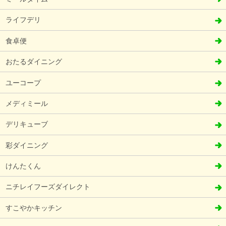
ライフデリ
食卓便
おたるダイニング
ユーコープ
メディミール
デリキューブ
彩ダイニング
けんたくん
ニチレイフーズダイレクト
すこやかキッチン