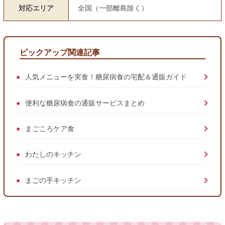
対応エリア
全国（一部離島除く）
ピックアップ関連記事
人気メニューを実食！糖尿病食の宅配＆通販ガイド
便利な糖尿病食の通販サービスまとめ
まごころケア食
わたしのキッチン
まごの手キッチン