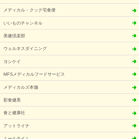
メディカル・クック宅食便
いいものチャンネル
美健倶楽部
ウェルネスダイニング
ヨシケイ
MFSメディカルフードサービス
メディカルズ本舗
彩食健美
食と健康社
アットライナ
ミールタイム