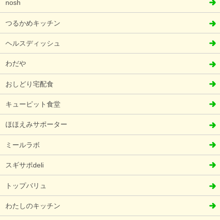
nosh
つるかめキッチン
ヘルスディッシュ
わだや
おしどり宅配食
キューピット食堂
ほほえみサポーター
ミールラボ
スギサポdeli
トップバリュ
わたしのキッチン