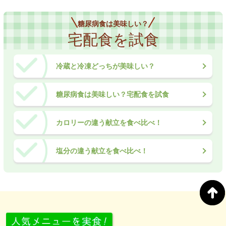
糖尿病食は美味しい？
宅配食を試食
冷蔵と冷凍どっちが美味しい？
糖尿病食は美味しい？宅配食を試食
カロリーの違う献立を食べ比べ！
塩分の違う献立を食べ比べ！