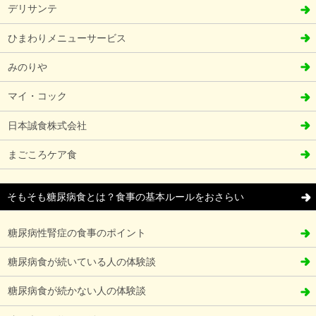
デリサンテ
ひまわりメニューサービス
みのりや
マイ・コック
日本誠食株式会社
まごころケア食
そもそも糖尿病食とは？食事の基本ルールをおさらい
糖尿病性腎症の食事のポイント
糖尿病食が続いている人の体験談
糖尿病食が続かない人の体験談