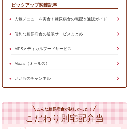
ピックアップ関連記事
人気メニューを実食！糖尿病食の宅配＆通販ガイド
便利な糖尿病食の通販サービスまとめ
MFSメディカルフードサービス
Meals（ミールズ）
いいものチャンネル
こんな糖尿病食が欲しかった！
こだわり別宅配弁当