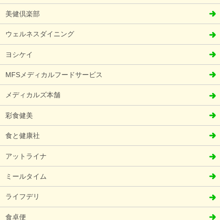
美健倶楽部
ウェルネスダイニング
ヨシケイ
MFSメディカルフードサービス
メディカルズ本舗
彩食健美
食と健康社
アットライナ
ミールタイム
ライフデリ
食卓便