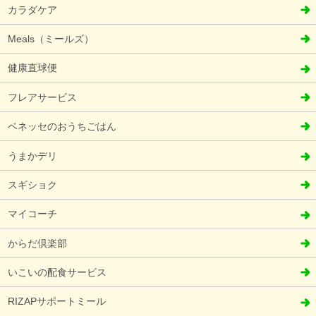
カラダケア
Meals（ミールズ）
健康直球便
フレアサービス
ベネッセのおうちごはん
うまかデリ
スギショク
マイコーチ
からだ倶楽部
いこいの配食サービス
RIZAPサポートミール