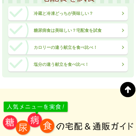
冷蔵と冷凍どっちが美味しい？
糖尿病食は美味しい？宅配食を試食
カロリーの違う献立を食べ比べ！
塩分の違う献立を食べ比べ！