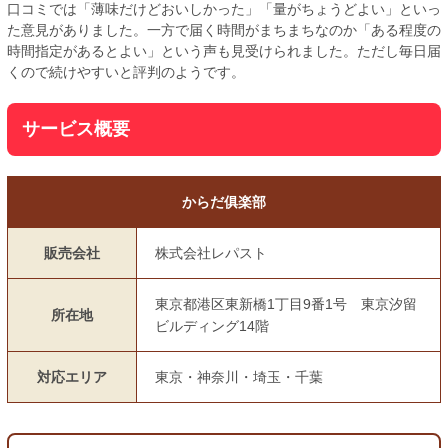
口コミでは「薄味だけどおいしかった」「量がちょうどよい」といっ
た意見がありました。一方で届く時間がまちまちなのか「ある程度の
時間指定があるとよい」という声も見受けられました。ただし毎日届
くので続けやすいと評判のようです。
サービス概要
からだ俱楽部
販売会社
株式会社レパスト
東京都港区東新橋1丁目9番1号 東京汐留
所在地
ビルディング14階
対応エリア
東京・神奈川・埼玉・千葉