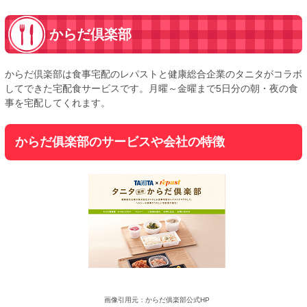
からだ倶楽部
からだ倶楽部は食事宅配のレパストと健康総合企業のタニタがコラボ
してできた宅配食サービスです。月曜～金曜まで5日分の朝・夜の食
事を宅配してくれます。
からだ俱楽部のサービスや会社の特徴
画像引用元：からだ俱楽部公式HP