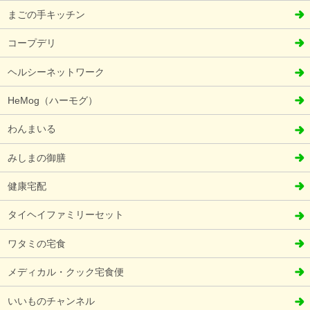
まごの手キッチン
コープデリ
ヘルシーネットワーク
HeMog（ハーモグ）
わんまいる
みしまの御膳
健康宅配
タイヘイファミリーセット
ワタミの宅食
メディカル・クック宅食便
いいものチャンネル