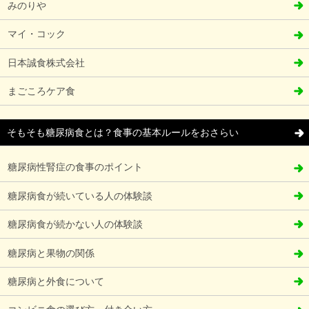
みのりや
マイ・コック
日本誠食株式会社
まごころケア食
そもそも糖尿病食とは？食事の基本ルールをおさらい
糖尿病性腎症の食事のポイント
糖尿病食が続いている人の体験談
糖尿病食が続かない人の体験談
糖尿病と果物の関係
糖尿病と外食について