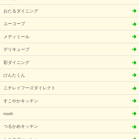
おたるダイニング
ユーコープ
メディミール
デリキューブ
彩ダイニング
けんたくん
ニチレイフーズダイレクト
すこやかキッチン
nosh
つるかめキッチン