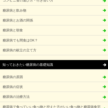
コンビニ食の選び方・付き合い方
糖尿病と飲み物
糖尿病とお酒の関係
糖尿病と朝食
糖尿病でも間食はOK？
糖尿病の献立の立て方
知っておきたい糖尿病の基礎知識
糖尿病の原因
糖尿病の症状
糖尿病の治療方法
糖尿病で食べていい食べ物と控えた方がいい食べ物と糖尿病食宅