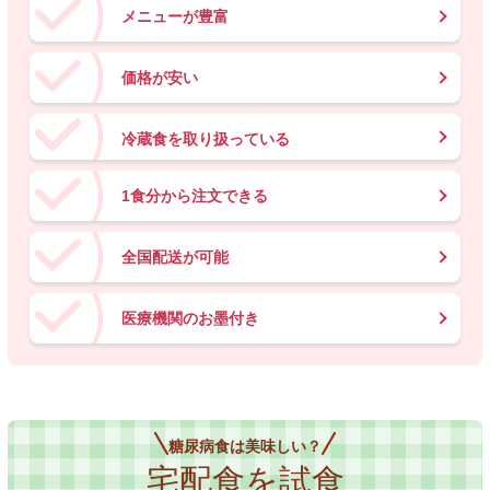
メニューが豊富
価格が安い
冷蔵食を取り扱っている
1食分から注文できる
全国配送が可能
医療機関のお墨付き
糖尿病食は美味しい？
宅配食を試食