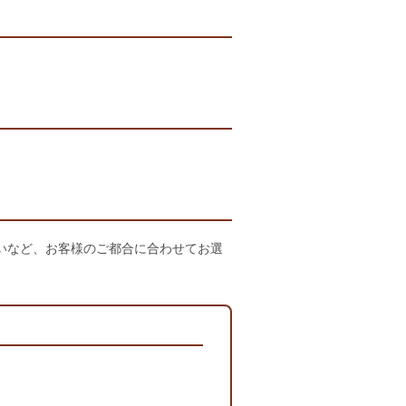
払いなど、お客様のご都合に合わせてお選