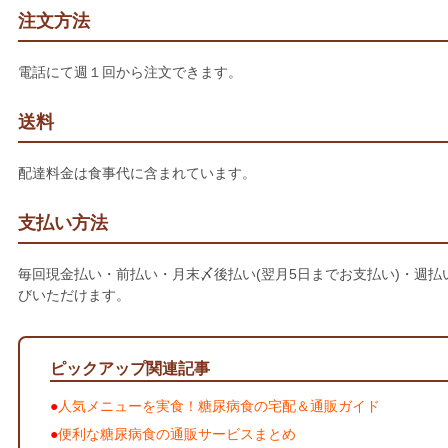
注文方法
電話にて週１回から注文できます。
送料
配達料金は食事代に含まれています。
支払い方法
毎回現金払い・前払い・月末〆後払い(翌月5日までお支払い)・週
びいただけます。
ピックアップ関連記事
人気メニューを実食！糖尿病食の宅配＆通販ガイド
便利な糖尿病食の通販サービスまとめ