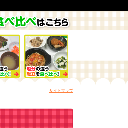
サイトマップ