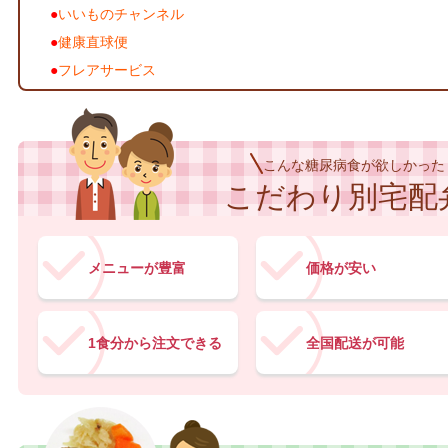
いいものチャンネル
健康直球便
フレアサービス
こんな糖尿病食が欲しかった
こだわり別宅配
メニューが豊富
価格が安い
1食分から注文できる
全国配送が可能