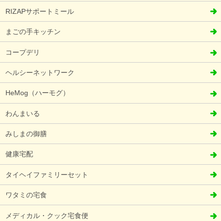
RIZAPサポートミール
まごの手キッチン
コープデリ
ヘルシーネットワーク
HeMog（ハーモグ）
わんまいる
みしまの御膳
健康宅配
タイヘイファミリーセット
ワタミの宅食
メディカル・クック宅食便