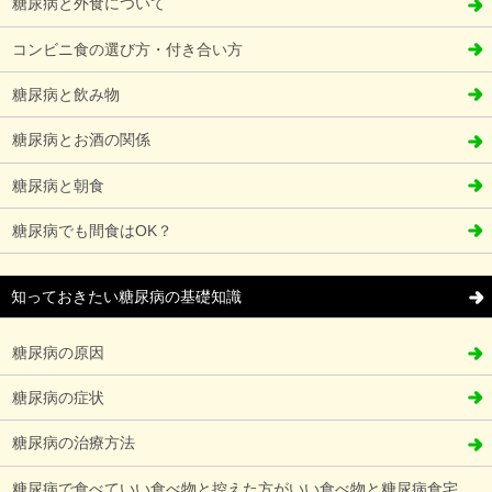
糖尿病と外食について
コンビニ食の選び方・付き合い方
糖尿病と飲み物
糖尿病とお酒の関係
糖尿病と朝食
糖尿病でも間食はOK？
知っておきたい糖尿病の基礎知識
糖尿病の原因
糖尿病の症状
糖尿病の治療方法
糖尿病で食べていい食べ物と控えた方がいい食べ物と糖尿病食宅