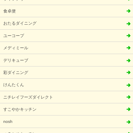
食卓便
おたるダイニング
ユーコープ
メディミール
デリキューブ
彩ダイニング
けんたくん
ニチレイフーズダイレクト
すこやかキッチン
nosh