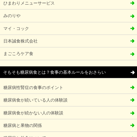
ひまわりメニューサービス
みのりや
マイ・コック
日本誠食株式会社
まごころケア食
そもそも糖尿病食とは？食事の基本ルールをおさらい
糖尿病性腎症の食事のポイント
糖尿病食が続いている人の体験談
糖尿病食が続かない人の体験談
糖尿病と果物の関係