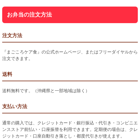
お弁当の注文方法
注文方法
『まごころケア食』の公式ホームページ、またはフリーダイヤルから
注文できます。
送料
送料無料です。（沖縄県と一部地域は除く）
支払い方法
通常の購入では、クレジットカード・銀行振込・代引き・コンビニエ
ンスストア前払い・口座振替を利用できます。定期便の場合は、クレ
ジットカード・口座自動引き落とし・都度代引きが使えます。