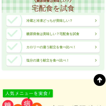
糖尿病食は美味しい？
宅配食を試食
冷蔵と冷凍どっちが美味しい？
糖尿病食は美味しい？宅配食を試食
カロリーの違う献立を食べ比べ！
塩分の違う献立を食べ比べ！