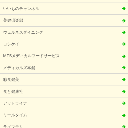
いいものチャンネル
美健倶楽部
ウェルネスダイニング
ヨシケイ
MFSメディカルフードサービス
メディカルズ本舗
彩食健美
食と健康社
アットライナ
ミールタイム
ライフデリ