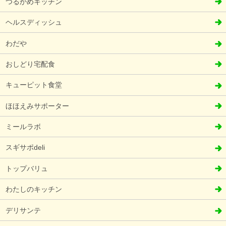
つるかめキッチン
ヘルスディッシュ
わだや
おしどり宅配食
キューピット食堂
ほほえみサポーター
ミールラボ
スギサポdeli
トップバリュ
わたしのキッチン
デリサンテ