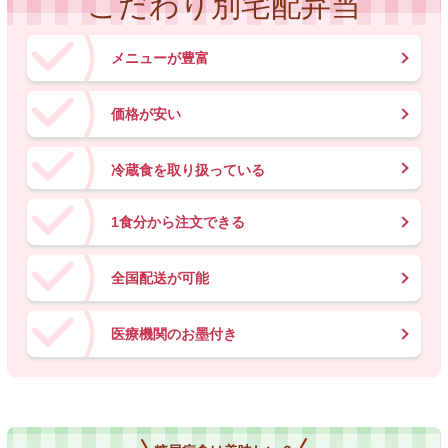
こだわり別宅配弁当
メニューが豊富
価格が安い
冷蔵食を取り扱っている
1食分から注文できる
全国配送が可能
医療機関のお墨付き