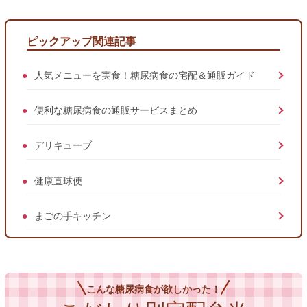
ピックアップ関連記事
人気メニューを実食！糖尿病食の宅配＆通販ガイド
便利な糖尿病食の通販サービスまとめ
デリキューブ
健康直球便
まごの手キッチン
こんな糖尿病食が欲しかった！