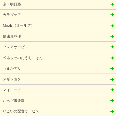
京・明日路
カラダケア
Meals（ミールズ）
健康直球便
フレアサービス
ベネッセのおうちごはん
うまかデリ
スギショク
マイコーチ
からだ倶楽部
いこいの配食サービス