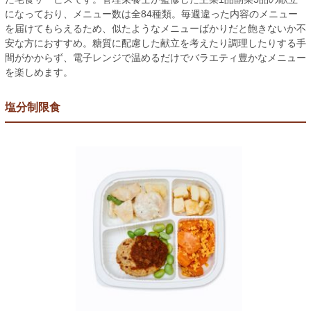
になっており、メニュー数は全84種類。毎週違った内容のメニュー
を届けてもらえるため、似たようなメニューばかりだと飽きないか不
安な方におすすめ。糖質に配慮した献立を考えたり調理したりする手
間がかからず、電子レンジで温めるだけでバラエティ豊かなメニュー
を楽しめます。
塩分制限食