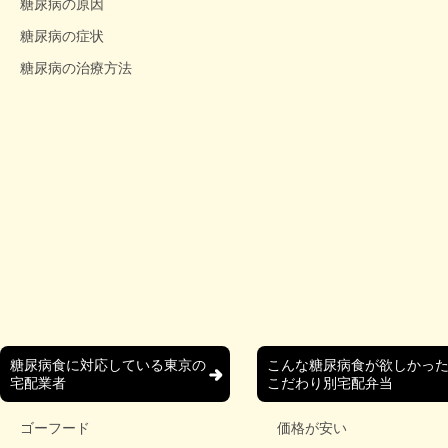
糖尿病の原因
糖尿病の症状
糖尿病の治療方法
糖尿病食に対応している東京の
こんな糖尿病食が欲しかっ
宅配業者
こだわり別宅配弁当
ゴーフード
価格が安い