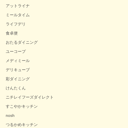
アットライナ
ミールタイム
ライフデリ
食卓便
おたるダイニング
ユーコープ
メディミール
デリキューブ
彩ダイニング
けんたくん
ニチレイフーズダイレクト
すこやかキッチン
nosh
つるかめキッチン