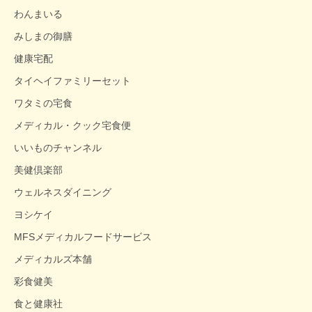
わんまいる
みしまの御膳
健康宅配
タイヘイファミリーセット
ワタミの宅食
メディカル・クック宅食便
いいものチャンネル
美健倶楽部
ウェルネスダイニング
ヨシケイ
MFSメディカルフードサービス
メディカルズ本舗
彩食健美
食と健康社