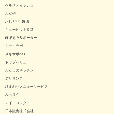
ヘルスディッシュ
わだや
おしどり宅配食
キューピット食堂
ほほえみサポーター
ミールラボ
スギサポdeli
トップバリュ
わたしのキッチン
デリサンテ
ひまわりメニューサービス
みのりや
マイ・コック
日本誠食株式会社