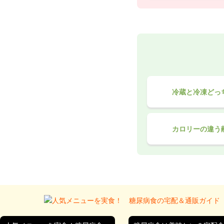
冷蔵と冷凍どっ
カロリーの違う