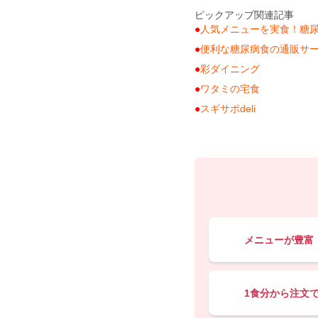
ピックアップ関連記事
人気メニューを実食！糖
便利な糖尿病食の通販サ
彩ダイニング
ワタミの宅食
スギサポdeli
メニューが豊富
1食分から注文