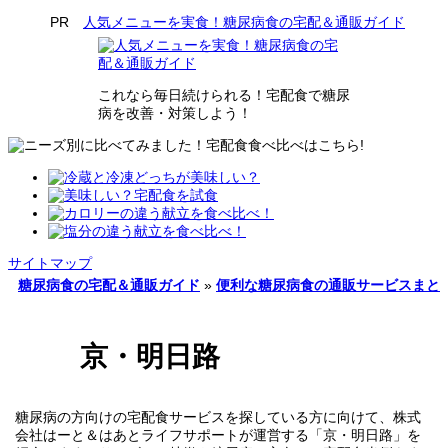
人気メニューを実食！糖尿病食の宅配＆通販ガイド
これなら毎日続けられる！宅配食で糖尿
病を改善・対策しよう！
サイトマップ
糖尿病食の宅配＆通販ガイド
»
便利な糖尿病食の通販サービスまと
京・明日路
糖尿病の方向けの宅配食サービスを探している方に向けて、株式
会社はーと＆はあとライフサポートが運営する「京・明日路」を