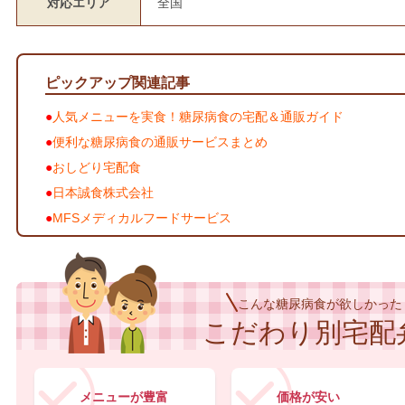
対応エリア
全国
ピックアップ関連記事
人気メニューを実食！糖尿病食の宅配＆通販ガイド
便利な糖尿病食の通販サービスまとめ
おしどり宅配食
日本誠食株式会社
MFSメディカルフードサービス
こんな糖尿病食が欲しかった
こだわり別宅配
メニューが豊富
価格が安い