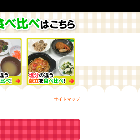
サイトマップ