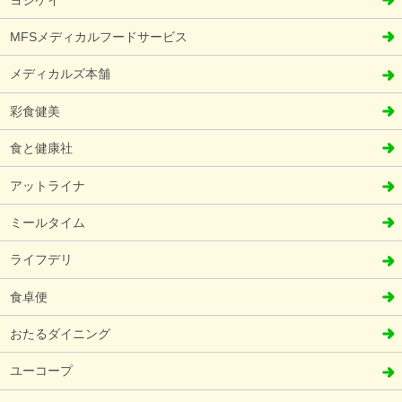
MFSメディカルフードサービス
メディカルズ本舗
彩食健美
食と健康社
アットライナ
ミールタイム
ライフデリ
食卓便
おたるダイニング
ユーコープ