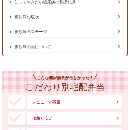
知っておきたい糖尿病の基礎知識
糖尿病の症状
糖尿病のステージ
糖尿病の薬について
こんな糖尿病食が欲しかった！
こだわり別宅配弁当
メニューが豊富
価格が安い