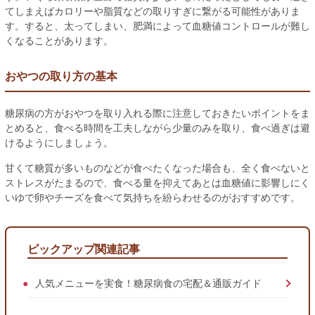
てしまえばカロリーや脂質などの取りすぎに繋がる可能性がありま
す。すると、太ってしまい、肥満によって血糖値コントロールが難し
くなることがあります。
おやつの取り方の基本
糖尿病の方がおやつを取り入れる際に注意しておきたいポイントをま
とめると、食べる時間を工夫しながら少量のみを取り、食べ過ぎは避
けるようにしましょう。
甘くて糖質が多いものなどが食べたくなった場合も、全く食べないと
ストレスがたまるので、食べる量を抑えてあとは血糖値に影響しにく
いゆで卵やチーズを食べて気持ちを紛らわせるのがおすすめです。
ピックアップ関連記事
人気メニューを実食！糖尿病食の宅配＆通販ガイド