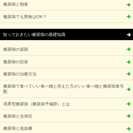
糖尿病と朝食
糖尿病でも間食はOK？
知っておきたい糖尿病の基礎知識
糖尿病の原因
糖尿病の症状
糖尿病の治療方法
糖尿病で食べていい食べ物と控えた方がいい食べ物と糖尿病食宅
配
境界型糖尿病（糖尿病予備群）とは
糖尿病と合併症
糖尿病と低血糖