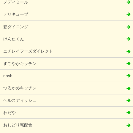
メディミール
デリキューブ
彩ダイニング
けんたくん
ニチレイフーズダイレクト
すこやかキッチン
nosh
つるかめキッチン
ヘルスディッシュ
わだや
おしどり宅配食