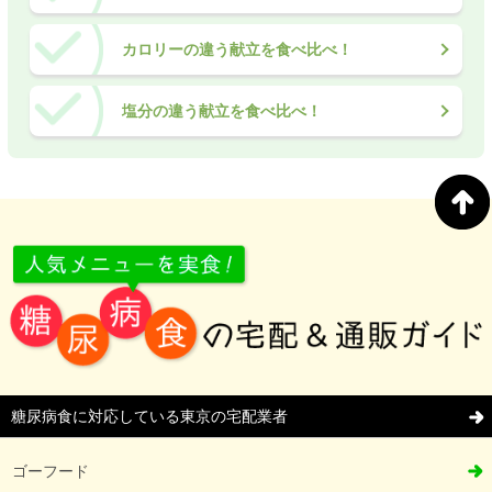
カロリーの違う献立を食べ比べ！
塩分の違う献立を食べ比べ！
糖尿病食に対応している東京の宅配業者
ゴーフード