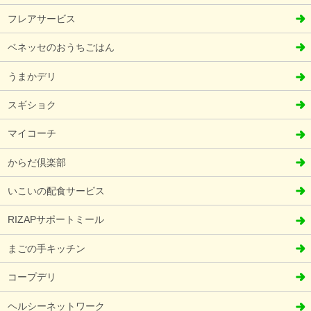
フレアサービス
ベネッセのおうちごはん
うまかデリ
スギショク
マイコーチ
からだ倶楽部
いこいの配食サービス
RIZAPサポートミール
まごの手キッチン
コープデリ
ヘルシーネットワーク