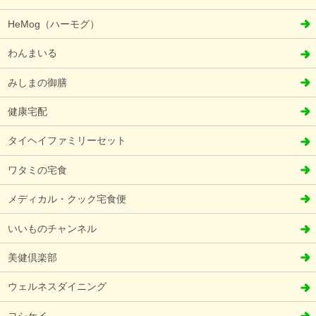
HeMog（ハーモグ）
わんまいる
みしまの御膳
健康宅配
タイヘイファミリーセット
ワタミの宅食
メディカル・クック宅食便
いいものチャンネル
美健倶楽部
ウェルネスダイニング
ヨシケイ