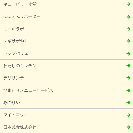
キューピット食堂
ほほえみサポーター
ミールラボ
スギサポdeli
トップバリュ
わたしのキッチン
デリサンテ
ひまわりメニューサービス
みのりや
マイ・コック
日本誠食株式会社