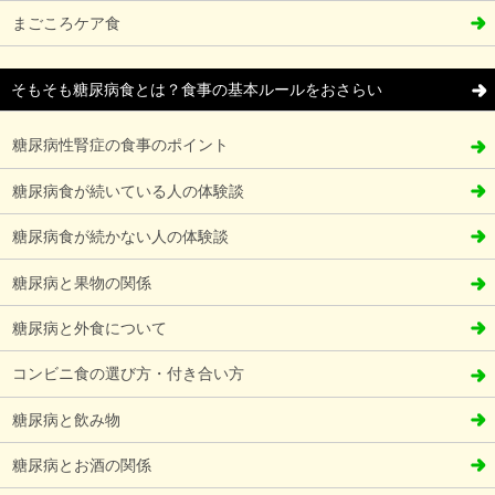
まごころケア食
そもそも糖尿病食とは？食事の基本ルールをおさらい
糖尿病性腎症の食事のポイント
糖尿病食が続いている人の体験談
糖尿病食が続かない人の体験談
糖尿病と果物の関係
糖尿病と外食について
コンビニ食の選び方・付き合い方
糖尿病と飲み物
糖尿病とお酒の関係