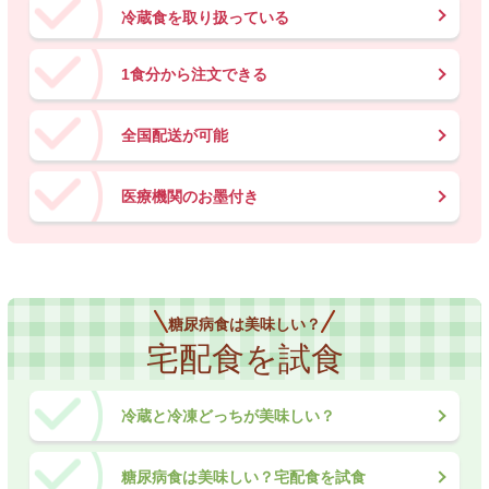
冷蔵食を取り扱っている
1食分から注文できる
全国配送が可能
医療機関のお墨付き
糖尿病食は美味しい？
宅配食を試食
冷蔵と冷凍どっちが美味しい？
糖尿病食は美味しい？宅配食を試食